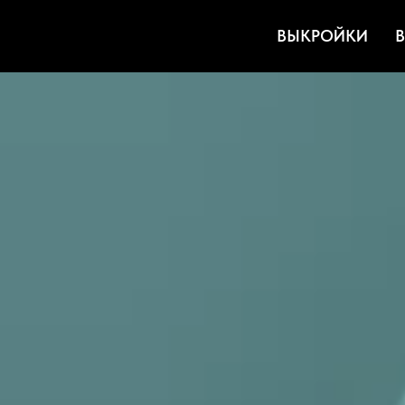
ВЫКРОЙКИ
В