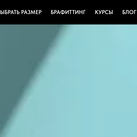
ЫБРАТЬ РАЗМЕР
БРАФИТТИНГ
КУРСЫ
БЛОГ