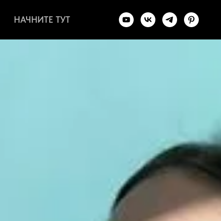
НАЧНИТЕ ТУТ