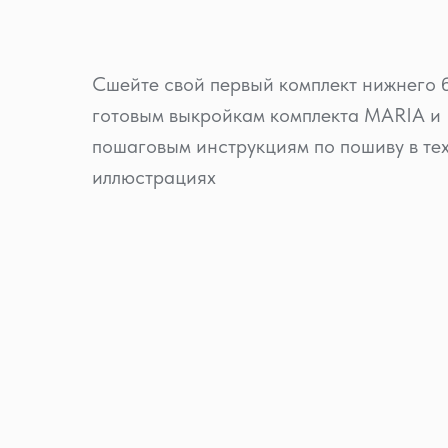
Сшейте свой первый комплект нижнего 
готовым выкройкам комплекта MARIA и
пошаговым инструкциям по пошиву в те
иллюстрациях