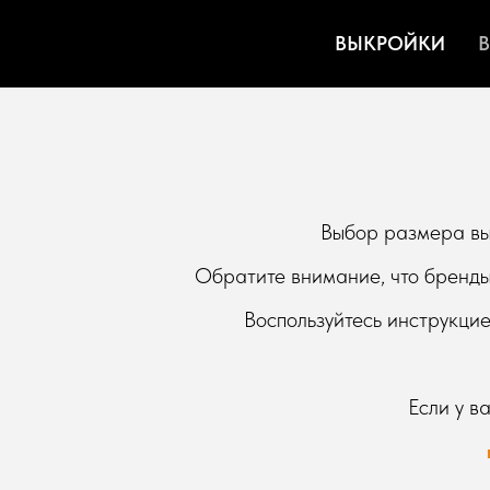
ВЫКРОЙКИ
В
Выбор размера вык
Обратите внимание, что бренды
Воспользуйтесь инструкци
Если у в