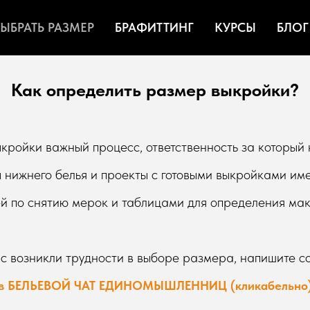
ЫБРАТЬ РАЗМЕР
БРАФИТТИНГ
КУРСЫ
БЛОГ
Как определить размер выкройки?
ройки важный процесс, ответственность за который 
 нижнего белья и проекты с готовыми выкройками им
ей по снятию мерок и таблицами для определения ма
ас возникли трудности в выборе размера, напишите 
в БЕЛЬЕВОЙ ЧАТ ЕДИНОМЫШЛЕННИЦ (кликабельно