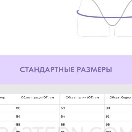
СТАНДАРТНЫЕ РАЗМЕРЫ