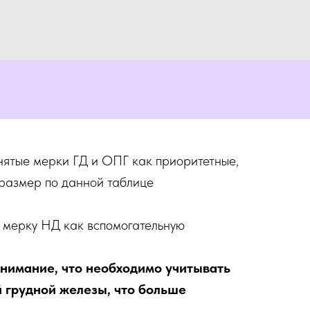
нятые мерки ГД и ОПГ как приоритетные,
размер по данной таблице
 мерку НД как вспомогательную
нимание, что необходимо учитывать
й грудной железы, что больше