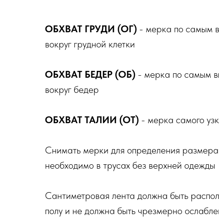
ОБХВАТ ГРУДИ (ОГ)
- мерка по самым 
вокруг грудной клетки
ОБХВАТ БЕДЕР (ОБ)
- мерка по самым 
вокруг бедер
ОБХВАТ ТАЛИИ (ОТ)
- мерка самого узк
Снимать мерки для определения размера
необходимо в трусах без верхней одежды
Сантиметровая лента должна быть распо
полу и не должна быть чрезмерно ослабле