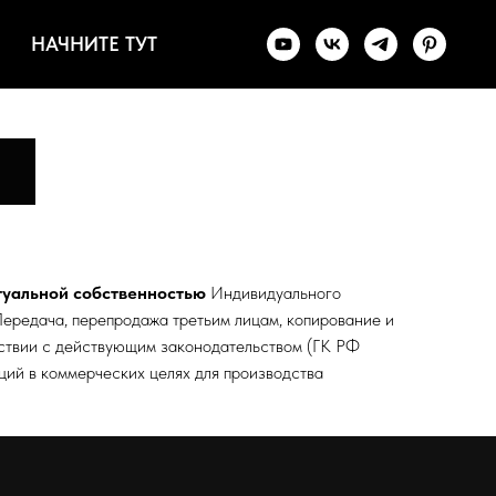
НАЧНИТЕ ТУТ
туальной собственностью
Индивидуального
ередача, перепродажа третьим лицам, копирование и
тствии с действующим законодательством (ГК РФ
кций в коммерческих целях для производства