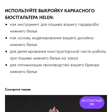
ИСПОЛЬЗУЙТЕ ВЫКРОЙКУ КАРКАСНОГО
БЮСТГАЛЬТЕРА HELEN:
как инструмент для пошива вашего гардероба
нижнего белья
как основу моделирования вашего дизайна
нижнего белья
для делегирования конструкторской части работы
при пошиве нижнего белья на заказ
для оптимизации производства вашего бренда
нижнего белья
Смотрите также
БЕСПЛАТНЫЙ
МК