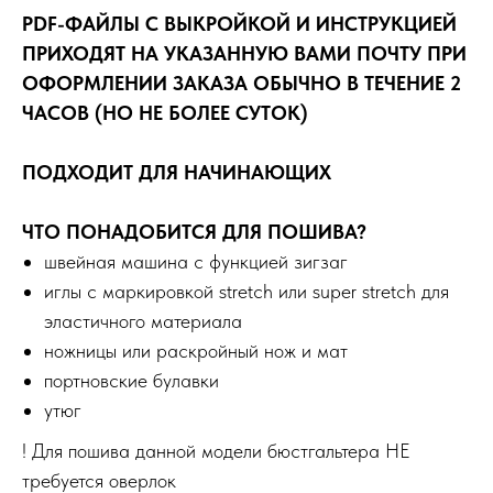
PDF-ФАЙЛЫ С ВЫКРОЙКОЙ И ИНСТРУКЦИЕЙ
ПРИХОДЯТ НА УКАЗАННУЮ ВАМИ ПОЧТУ ПРИ
ОФОРМЛЕНИИ ЗАКАЗА ОБЫЧНО В ТЕЧЕНИЕ 2
ЧАСОВ (НО НЕ БОЛЕЕ СУТОК)
ПОДХОДИТ ДЛЯ НАЧИНАЮЩИХ
ЧТО ПОНАДОБИТСЯ ДЛЯ ПОШИВА?
швейная машина с функцией зигзаг
иглы с маркировкой stretch или super stretch для
эластичного материала
ножницы или раскройный нож и мат
портновские булавки
утюг
! Для пошива данной модели бюстгальтера НЕ
требуется оверлок