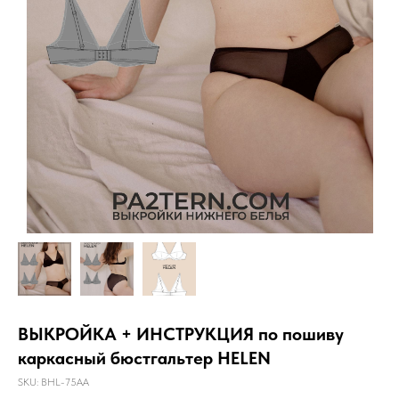
ВЫКРОЙКА + ИНСТРУКЦИЯ по пошиву
каркасный бюстгальтер HELEN
SKU:
BHL-75AA