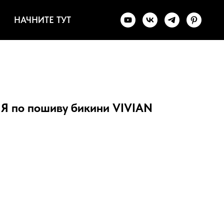
НАЧНИТЕ ТУТ
по пошиву бикини VIVIAN