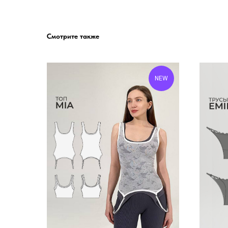
Смотрите также
NEW