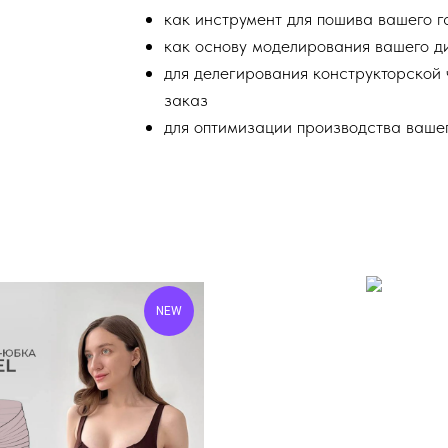
как инструмент для пошива вашего 
как основу моделирования вашего д
для делегирования конструкторской 
заказ
для оптимизации производства ваше
NEW