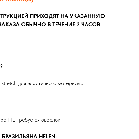
СТРУКЦИЕЙ ПРИХОДЯТ НА УКАЗАННУЮ
АКАЗА ОБЫЧНО В ТЕЧЕНИЕ 2 ЧАСОВ
?
r stretch для эластичного материала
ера НЕ требуется оверлок
БРАЗИЛЬЯНА HELEN: