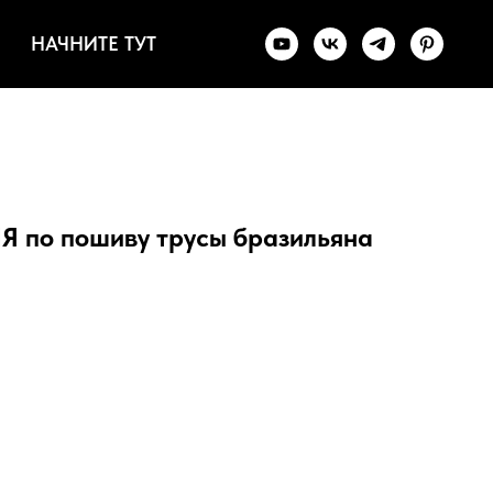
НАЧНИТЕ ТУТ
по пошиву трусы бразильяна