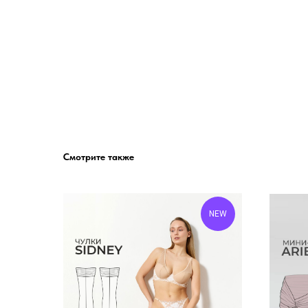
Смотрите также
NEW