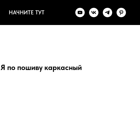
НАЧНИТЕ ТУТ
по пошиву каркасный