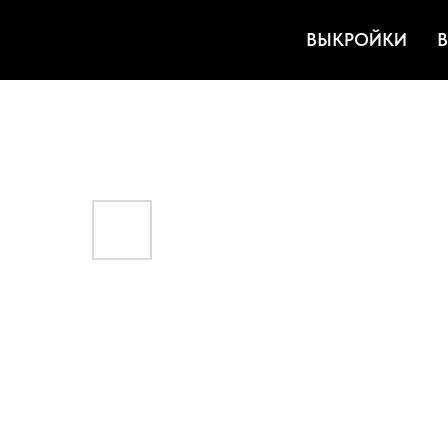
ВЫКРОЙКИ
В