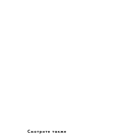
Смотрите также