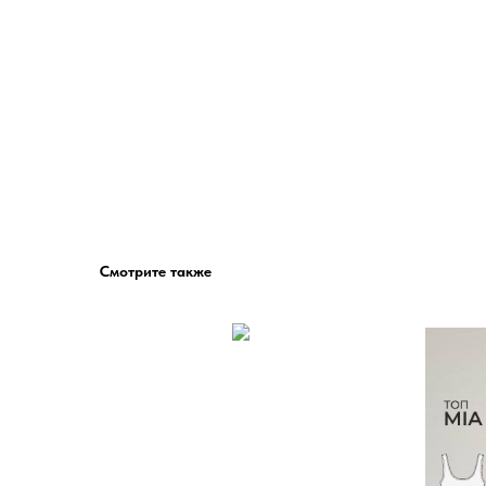
Смотрите также