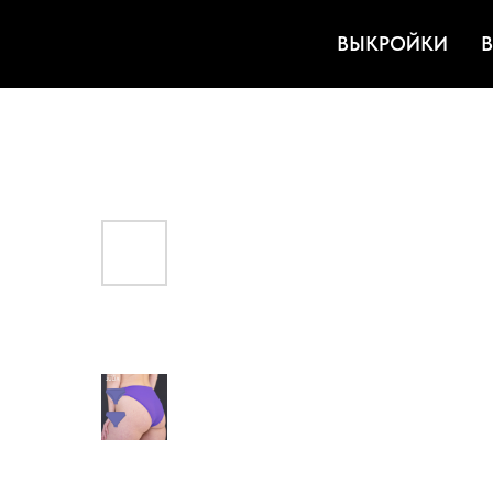
ВЫКРОЙКИ
В