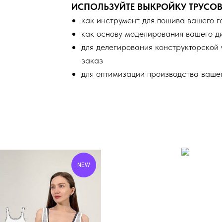
ИСПОЛЬЗУЙТЕ ВЫКРОЙКУ ТРУСОВ 
как инструмент для пошива вашего 
как основу моделирования вашего д
для делегирования конструкторской 
заказ
для оптимизации производства ваше
NEW