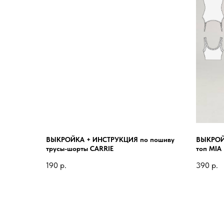
ВЫКРОЙКА + ИНСТРУКЦИЯ по пошиву
ВЫКРОЙ
трусы-шорты CARRIE
топ MIA
190
р.
390
р.