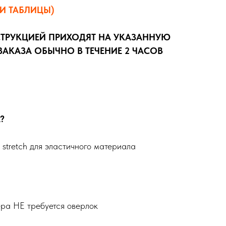
И ТАБЛИЦЫ)
СТРУКЦИЕЙ ПРИХОДЯТ НА УКАЗАННУЮ
АКАЗА ОБЫЧНО В ТЕЧЕНИЕ 2 ЧАСОВ
?
r stretch для эластичного материала
ера НЕ требуется оверлок