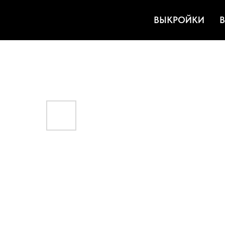
ВЫКРОЙКИ
В