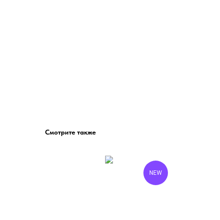
Смотрите также
NEW