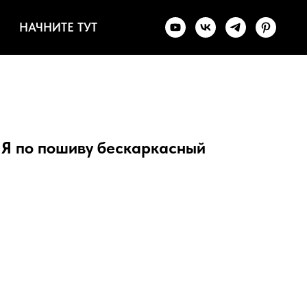
НАЧНИТЕ ТУТ
по пошиву бескаркасный