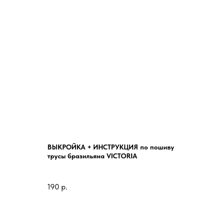
ВЫКРОЙКА + ИНСТРУКЦИЯ по пошиву
трусы бразильяна VICTORIA
190
р.