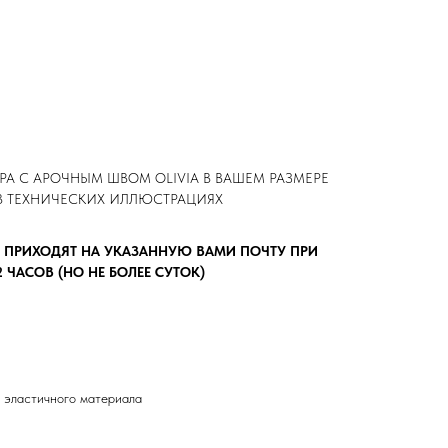
РА С АРОЧНЫМ ШВОМ OLIVIA В ВАШЕМ РАЗМЕРЕ
В ТЕХНИЧЕСКИХ ИЛЛЮСТРАЦИЯХ
 ПРИХОДЯТ НА УКАЗАННУЮ ВАМИ ПОЧТУ ПРИ
ЧАСОВ (НО НЕ БОЛЕЕ СУТОК)
ля эластичного материала