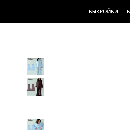
ВЫКРОЙКИ
В