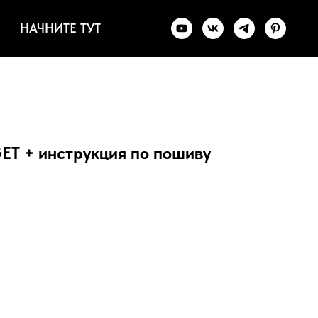
НАЧНИТЕ ТУТ
 + инструкция по пошиву