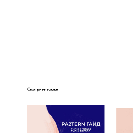
Смотрите также