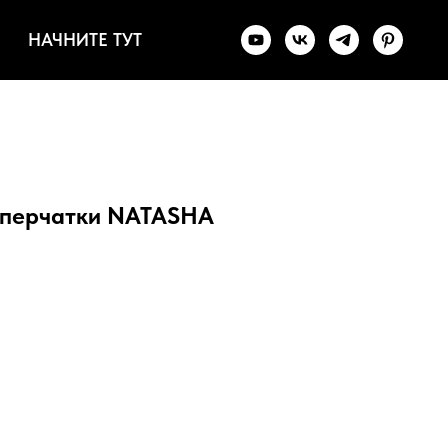
НАЧНИТЕ ТУТ
 перчатки NATASHA