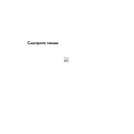
Смотрите также