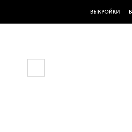
ВЫКРОЙКИ
В