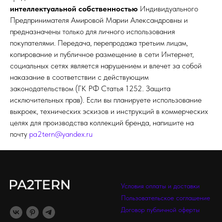
интеллектуальной собственностью
Индивидуального
Предпринимателя Амировой Марии Александровны и
предназначены только для личного использования
покупателями. Передача, перепродажа третьим лицам,
копирование и публичное размещение в сети Интернет,
социальных сетях является нарушением и влечет за собой
наказание в соответствии с действующим
законодательством (ГК РФ Статья 1252. Защита
исключительных прав). Если вы планируете использование
выкроек, технических эскизов и инструкций в коммерческих
целях для производства коллекций бренда, напишите на
почту
pa2tern@yandex.ru
Условия оплаты и доставки
Пользовательское соглашение
Договор публичной оферты