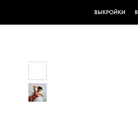
ВЫКРОЙКИ
В