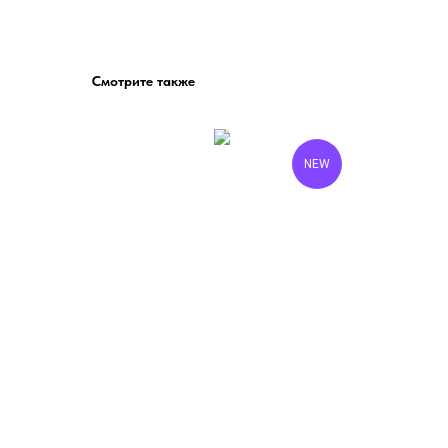
Смотрите также
NEW