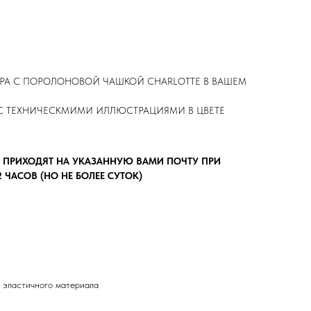
ЕРА С ПОРОЛОНОВОЙ ЧАШКОЙ CHARLOTTE В ВАШЕМ
C ТЕХНИЧЕСКМИМИ ИЛЛЮСТРАЦИЯМИ В ЦВЕТЕ
 ПРИХОДЯТ НА УКАЗАННУЮ ВАМИ ПОЧТУ ПРИ
ЧАСОВ (НО НЕ БОЛЕЕ СУТОК)
ля эластичного материала