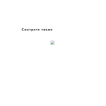
Смотрите также