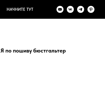
НАЧНИТЕ ТУТ
по пошиву бюстгальтер